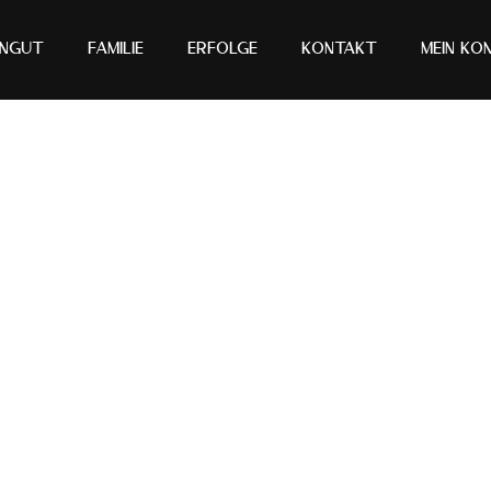
ingut
Familie
Erfolge
Kontakt
Mein Ko