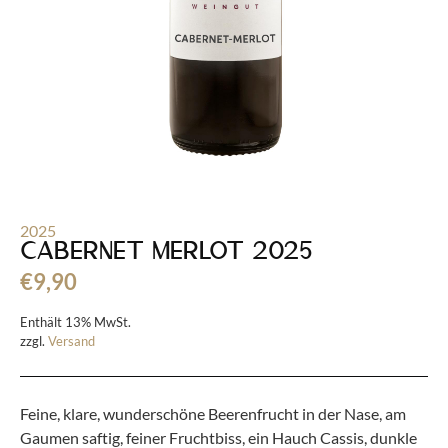
2025
Cabernet Merlot 2025
€
9,90
Enthält 13% MwSt.
zzgl.
Versand
Feine, klare, wunderschöne Beerenfrucht in der Nase, am
Gaumen saftig, feiner Fruchtbiss, ein Hauch Cassis, dunkle