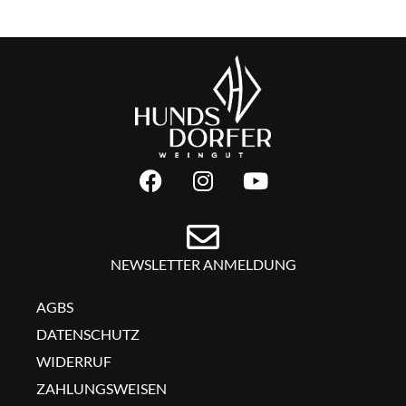
NEWSLETTER ANMELDUNG
AGBS
DATENSCHUTZ
WIDERRUF
ZAHLUNGSWEISEN