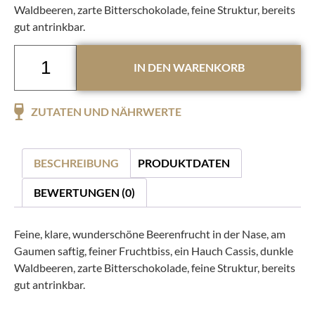
Waldbeeren, zarte Bitterschokolade, feine Struktur, bereits
gut antrinkbar.
IN DEN WARENKORB
ZUTATEN UND NÄHRWERTE
BESCHREIBUNG
PRODUKTDATEN
BEWERTUNGEN (0)
Feine, klare, wunderschöne Beerenfrucht in der Nase, am
Gaumen saftig, feiner Fruchtbiss, ein Hauch Cassis, dunkle
Waldbeeren, zarte Bitterschokolade, feine Struktur, bereits
gut antrinkbar.