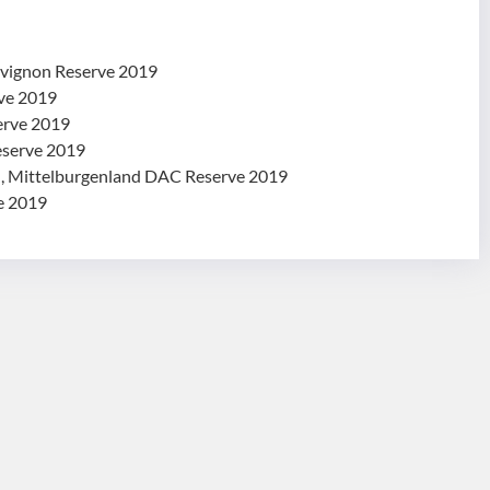
uvignon Reserve 2019
rve 2019
erve 2019
Reserve 2019
ch, Mittelburgenland DAC Reserve 2019
e 2019