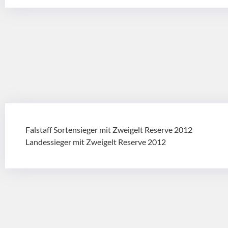
Falstaff Sortensieger mit Zweigelt Reserve 2012
Landessieger mit Zweigelt Reserve 2012