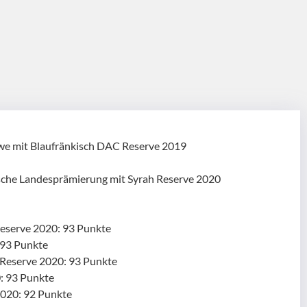
öwe mit Blaufränkisch DAC Reserve 2019
ische Landesprämierung mit Syrah Reserve 2020
eserve 2020: 93 Punkte
 93 Punkte
Reserve 2020: 93 Punkte
: 93 Punkte
2020: 92 Punkte