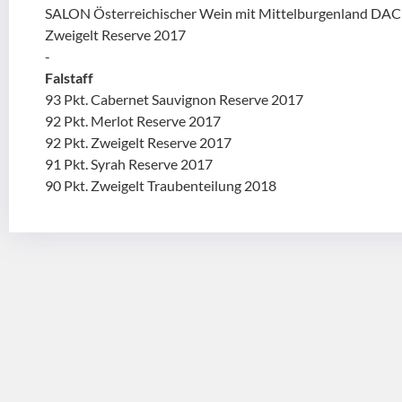
SALON Österreichischer Wein mit Mittelburgenland DA
Zweigelt Reserve 2017
-
Falstaff
93 Pkt. Cabernet Sauvignon Reserve 2017
92 Pkt. Merlot Reserve 2017
92 Pkt. Zweigelt Reserve 2017
91 Pkt. Syrah Reserve 2017
90 Pkt. Zweigelt Traubenteilung 2018