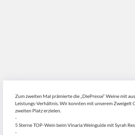
Zum zweiten Mal prämierte die „DiePresse“ Weine mit au
Leistungs-Verhältnis. Wir konnten mit unserem Zweigelt 
zweiten Platz erzielen.
-
5 Sterne TOP-Wein beim Vinaria Weinguide mit Syrah Re
-