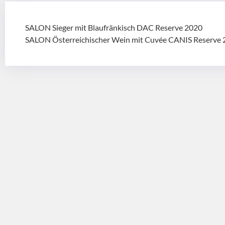
SALON Sieger mit Blaufränkisch DAC Reserve 2020
SALON Österreichischer Wein mit Cuvée CANIS Reserve