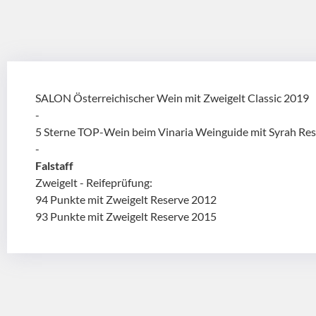
SALON Österreichischer Wein mit Zweigelt Classic 2019
-
5 Sterne TOP-Wein beim Vinaria Weinguide mit Syrah Re
-
Falstaff
Zweigelt - Reifeprüfung:
94 Punkte mit Zweigelt Reserve 2012
93 Punkte mit Zweigelt Reserve 2015