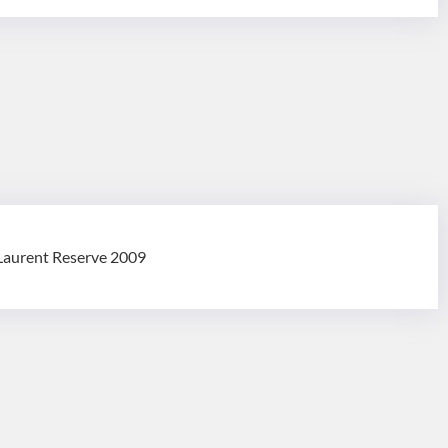
 Laurent Reserve 2009