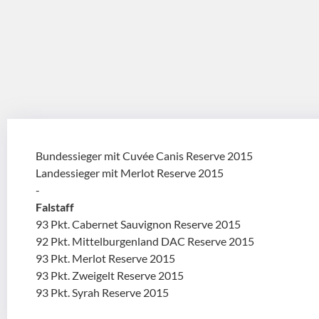
Bundessieger mit Cuvée Canis Reserve 2015
Landessieger mit Merlot Reserve 2015
-
Falstaff
93 Pkt. Cabernet Sauvignon Reserve 2015
92 Pkt. Mittelburgenland DAC Reserve 2015
93 Pkt. Merlot Reserve 2015
93 Pkt. Zweigelt Reserve 2015
93 Pkt. Syrah Reserve 2015