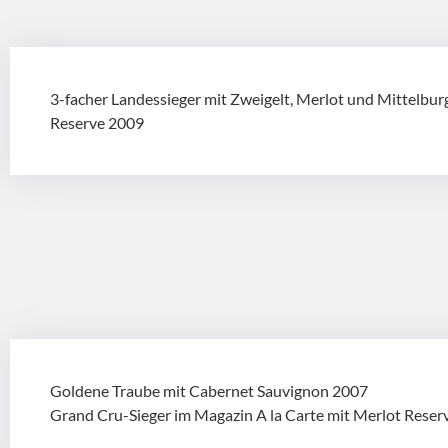
3-facher Landessieger mit Zweigelt, Merlot und Mittelb
Reserve 2009
Goldene Traube mit Cabernet Sauvignon 2007
Grand Cru-Sieger im Magazin A la Carte mit Merlot Reser