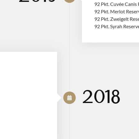
92 Pkt. Cuvée Canis
92 Pkt. Merlot Rese
92 Pkt. Zweigelt Res
92 Pkt. Syrah Reserv
2018