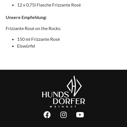
12 x 0,75l Flasche Frizzante Rosé
Unsere Empfehlung:
Frizzante Rosé on the Rocks:
150 ml Frizzante Rosé
Eiswürfel