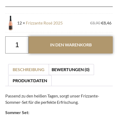
12 ×
Frizzante Rosé 2025
€
8,90
€
8,46
IN DEN WARENKORB
BESCHREIBUNG
BEWERTUNGEN (0)
PRODUKTDATEN
Passend zu den heißen Tagen, sorgt unser Frizzante-
Sommer-Set für die perfekte Erfrischung.
Sommer Set: