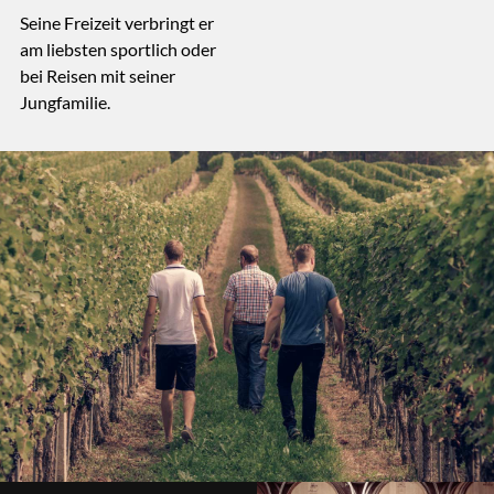
Seine Freizeit verbringt er
am liebsten sportlich oder
bei Reisen mit seiner
Jungfamilie.