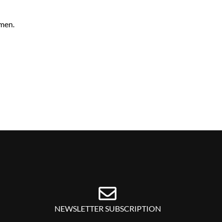
hmen.
NEWSLETTER SUBSCRIPTION