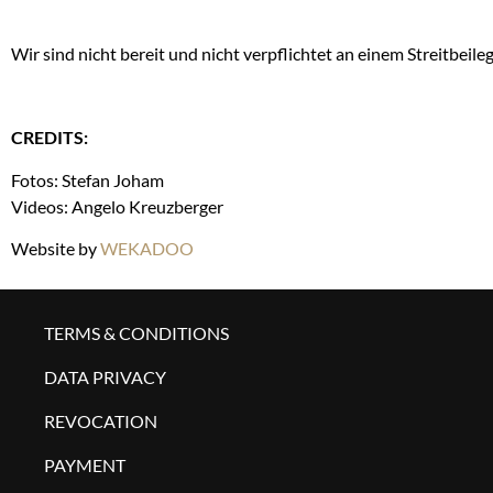
Wir sind nicht bereit und nicht verpflichtet an einem Streitbei
CREDITS:
Fotos: Stefan Joham
Videos: Angelo Kreuzberger
Website by
WEKADOO
TERMS & CONDITIONS
DATA PRIVACY
REVOCATION
PAYMENT